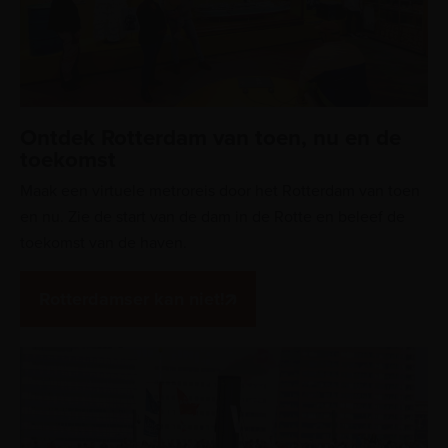
Ontdek Rotterdam van toen, nu en de
toekomst
Maak een virtuele metroreis door het Rotterdam van toen
en nu. Zie de start van de dam in de Rotte en beleef de
toekomst van de haven.
Rotterdamser kan niet!