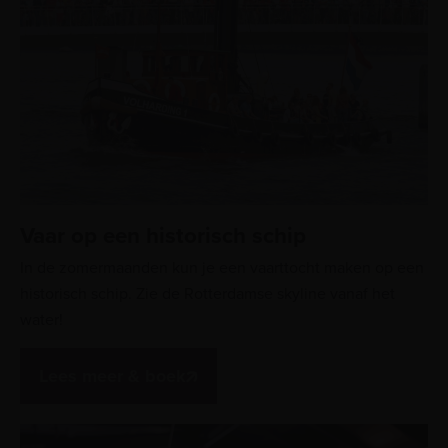
Vaar op een historisch schip
In de zomermaanden kun je een vaarttocht maken op een
historisch schip. Zie de Rotterdamse skyline vanaf het
water!
Lees meer & boek