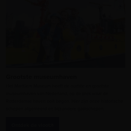
Grootste museumhaven
Het Maritiem Museum heeft de oudste en grootste
museumhaven van Nederland, op de plek waar de
Rotterdamse haven ooit begon. Hier zijn onze historische
schepen afgemeerd en bijzondere gastschepen.
Ontdek de vloot