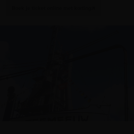
Boek je ticket online met korting