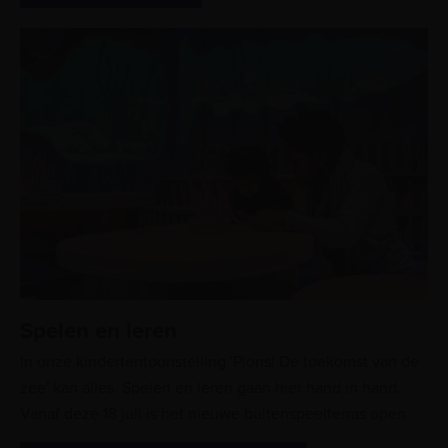
Spelen en leren
In onze kindertentoonstelling 'Plons! De toekomst van de
zee' kan alles. Spelen en leren gaan hier hand in hand.
Vanaf deze 18 juli is het nieuwe buitenspeelterras open.