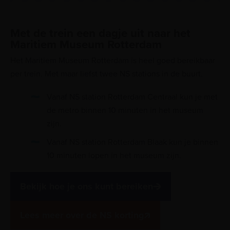
Met de trein een dagje uit naar het
Maritiem Museum Rotterdam
Het Maritiem Museum Rotterdam is heel goed bereikbaar
per trein. Met maar liefst twee NS stations in de buurt.
Vanaf NS station Rotterdam Centraal kun je met
de metro binnen 10 minuten in het museum
zijn.
Vanaf NS station Rotterdam Blaak kun je binnen
10 minuten lopen in het museum zijn.
Bekijk hoe je ons kunt bereiken
Lees meer over de NS korting