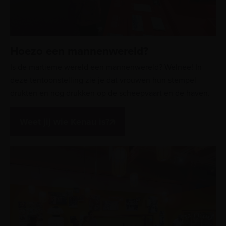
Hoezo een mannenwereld?
Is de martieme wereld een mannenwereld? Welnee! In
deze tentoonstelling zie je dat vrouwen hun stempel
drukten en nog drukken op de scheepvaart en de haven.
Weet jij wie Kenau is?