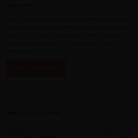
bezoeken!
In het Maritiem Museum Rotterdam ontdek je de enorme
invloed van de maritieme wereld op ons dagelijks leven.
Ga mee op reis door ons maritieme heden en verleden in
eigentijdse tentoonstellingen voor grote én kleine
avonturiers.
Boek je ticket nu!
Wat is er te doen?