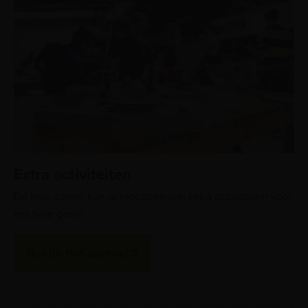
Extra activiteiten
De hele zomer kun je meedoen aan extra activiteiten voor
het hele gezin.
Bekijk het aanbod