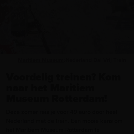
Maritiem Museum
Nederland Dal Vrij Trein
Voordelig treinen? Kom
naar het Maritiem
Museum Rotterdam!
Deze zomer reis je voor 49 euro door heel
Nederland met de trein. Een mooie kans om
het Maritiem Museum Rotterdam te