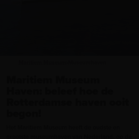
Maritiem Museum
Museumhaven
Maritiem Museum
Haven: beleef hoe de
Rotterdamse haven ooit
begon!
Het Maritiem Museum heeft de oudste en
grootste museumhaven van Nederland, op de