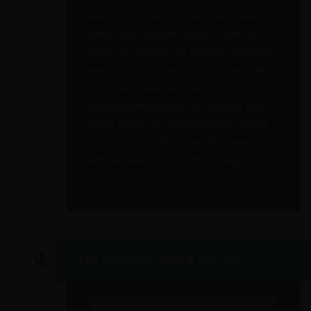
naar een plek aan groter water. Daar
komen ook nieuwe werven, want de
vraag naar grotere en snellere schepen
groeit om vracht, personen en post te
vervoeren. Nederlandse
scheepvaartbedrijven en werven doen
goede zaken. De scheepsbouw wordt
een echte industrie waar alles wordt
gemaakt wat op een schip nodig is.
De periode 1983 tot nu