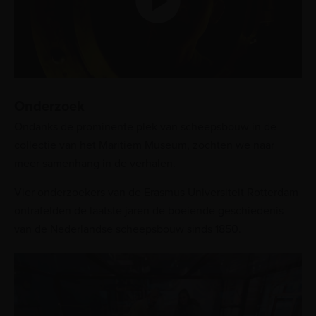
Onderzoek
Ondanks de prominente plek van scheepsbouw in de
collectie van het Maritiem Museum, zochten we naar
meer samenhang in de verhalen.
Vier onderzoekers van de Erasmus Universiteit Rotterdam
ontrafelden de laatste jaren de boeiende geschiedenis
van de Nederlandse scheepsbouw sinds 1850.