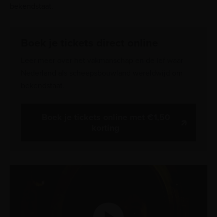
bekendstaat.
Boek je tickets direct online
Leer meer over het vakmanschap en de lef waar
Nederland als scheepsbouwland wereldwijd om
bekendstaat.
Boek je tickets online met €1,50
korting