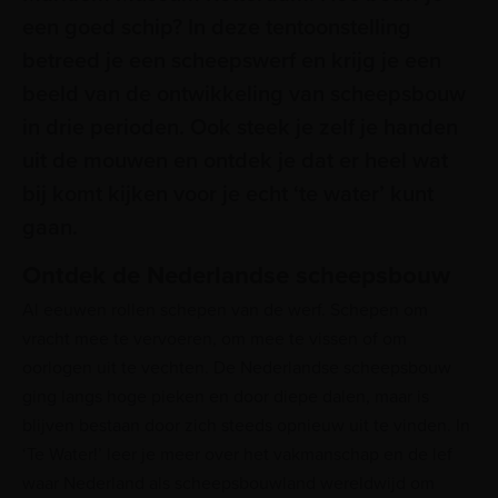
een goed schip? In deze tentoonstelling
betreed je een scheepswerf en krijg je een
beeld van de ontwikkeling van scheepsbouw
in drie perioden. Ook steek je zelf je handen
uit de mouwen en ontdek je dat er heel wat
bij komt kijken voor je echt ‘te water’ kunt
gaan.
Ontdek de Nederlandse scheepsbouw
Al eeuwen rollen schepen van de werf. Schepen om
vracht mee te vervoeren, om mee te vissen of om
oorlogen uit te vechten. De Nederlandse scheepsbouw
ging langs hoge pieken en door diepe dalen, maar is
blijven bestaan door zich steeds opnieuw uit te vinden. In
‘Te Water!’ leer je meer over het vakmanschap en de lef
waar Nederland als scheepsbouwland wereldwijd om