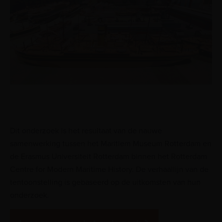
Dit onderzoek is het resultaat van de nauwe
samenwerking tussen het Maritiem Museum Rotterdam en
de Erasmus Universiteit Rotterdam binnen het Rotterdam
Centre for Modern Maritime History. De verhaallijn van de
tentoonstelling is gebaseerd op de uitkomsten van hun
onderzoek.