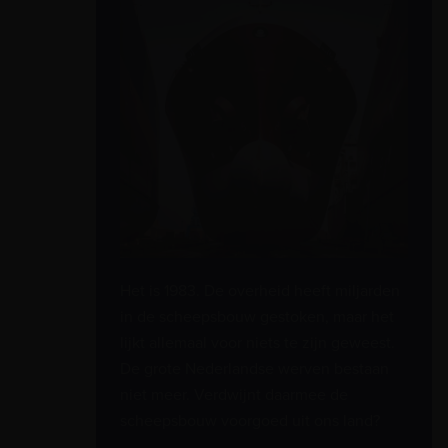
Het is 1983. De overheid heeft miljarden
in de scheepsbouw gestoken, maar het
lijkt allemaal voor niets te zijn geweest.
De grote Nederlandse werven bestaan
niet meer. Verdwijnt daarmee de
scheepsbouw voorgoed uit ons land?