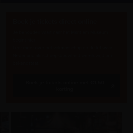
Boek je tickets direct online
Je behouden vaart naar het Maritiem Museum
begint hier!
Leer meer over het vakmanschap en de lef waar
Nederland als scheepsbouwland wereldwijd om
bekendstaat.
Boek je tickets online met €1,50
korting