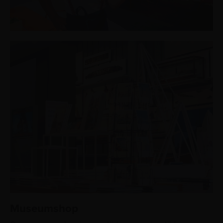
Museumshop