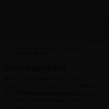
Maritiem Museum
Plan je bezoek
Openingstijden
Openingstijden
Boek je ticket online, óók als je een
Museumkaart, VriendenLoterij VIP-KAART
(18+) of Rotterdampas hebt (dat is gratis). Zo
ben je verzekerd van toegang tot het
Maritiem Museum. Tot ziens!