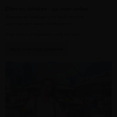
Eten en drinken - ga voor anker
Museumcafé Het Lage Licht heeft dezelfde
openingstijden als ons hoofdgebouw.
Strijk neer in je thuishaven weg van huis.
Meer over onze horeca