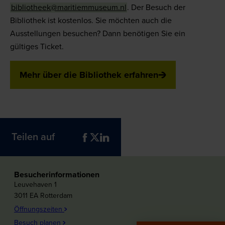
bibliotheek@maritiemmuseum.nl
. Der Besuch der
Bibliothek ist kostenlos. Sie möchten auch die
Ausstellungen besuchen? Dann benötigen Sie ein
gültiges Ticket.
Mehr über die Bibliothek erfahren
Teilen auf
Besucherinformationen
Leuvehaven 1
3011 EA Rotterdam
Öffnungszeiten
Besuch planen