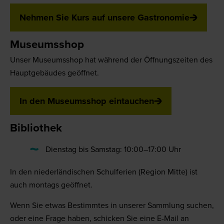
Nehmen Sie Kurs auf unsere Gastronomie
Museumsshop
Unser Museumsshop hat während der Öffnungszeiten des
Hauptgebäudes geöffnet.
In den Museumsshop eintauchen
Bibliothek
Dienstag bis Samstag: 10:00–17:00 Uhr
In den niederländischen Schulferien (Region Mitte) ist
auch montags geöffnet.
Wenn Sie etwas Bestimmtes in unserer Sammlung suchen,
oder eine Frage haben, schicken Sie eine E-Mail an