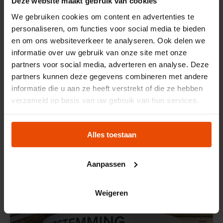
Deze website maakt gebruik van cookies
We gebruiken cookies om content en advertenties te
personaliseren, om functies voor social media te bieden
en om ons websiteverkeer te analyseren. Ook delen we
informatie over uw gebruik van onze site met onze
partners voor social media, adverteren en analyse. Deze
partners kunnen deze gegevens combineren met andere
informatie die u aan ze heeft verstrekt of die ze hebben
verzameld op basis van uw gebruik van hun services.
JETZT GEÖFFNET
Alles toestaan
AUSSTELLUNG
Maritime Frauen
Aanpassen
Weigeren