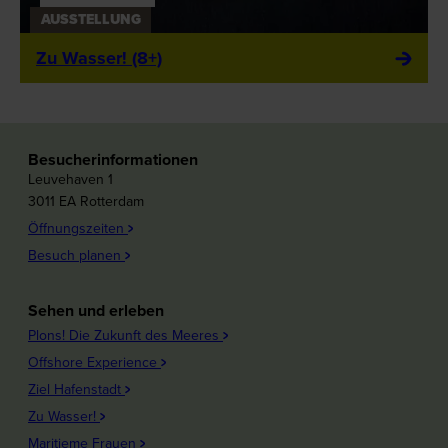
AUSSTELLUNG
Zu Wasser! (8+)
Besucherinformationen
Leuvehaven 1
3011 EA Rotterdam
Öffnungszeiten
Besuch planen
Sehen und erleben
Plons! Die Zukunft des Meeres
Offshore Experience
Ziel Hafenstadt
Zu Wasser!
Maritieme Frauen