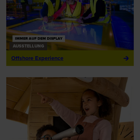
IMMER AUF DEM DISPLAY
AUSSTELLUNG
Offshore Experience