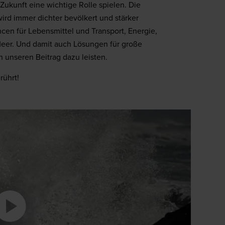
Zukunft eine wichtige Rolle spielen. Die
rd immer dichter bevölkert und stärker
en für Lebensmittel und Transport, Energie,
eer. Und damit auch Lösungen für große
 unseren Beitrag dazu leisten.
rührt!