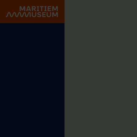
Gehe zum Hauptinhalt