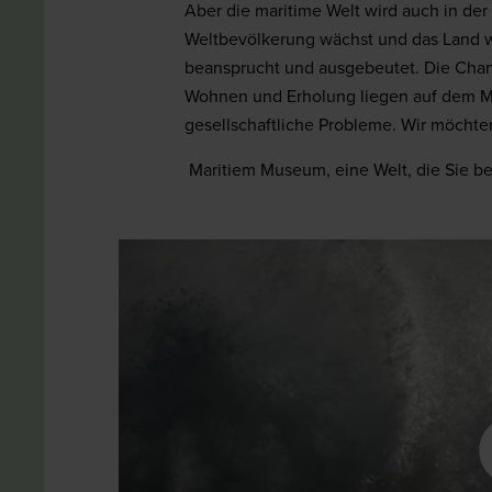
Aber die maritime Welt wird auch in der 
Weltbevölkerung wächst und das Land wi
beansprucht und ausgebeutet. Die Chanc
Wohnen und Erholung liegen auf dem M
gesellschaftliche Probleme. Wir möchten
Maritiem Museum, eine Welt, die Sie be