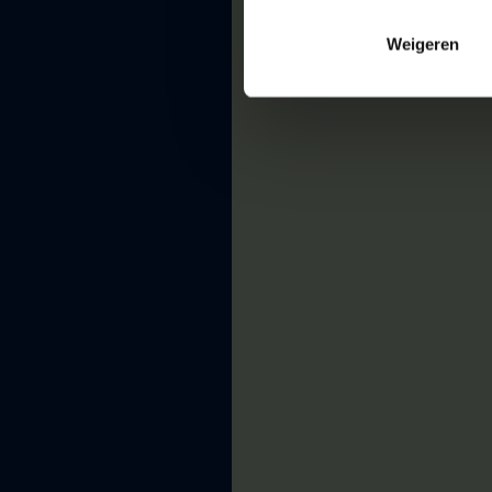
Weigeren