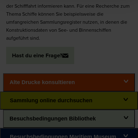
der Schifffahrt informieren kann. Für eine Recherche zum
Thema Schiffe können Sie beispielsweise die
umfangreichen Sammlungsregister nutzen, in denen die
Konstruktionsdaten von See- und Binnenschiffen
aufgeführt sind.
Hast du eine Frage?
Alte Drucke konsultieren
Sammlung online durchsuchen
Besuchsbedingungen Bibliothek
Besuchsbedingungen Maritiem Museum