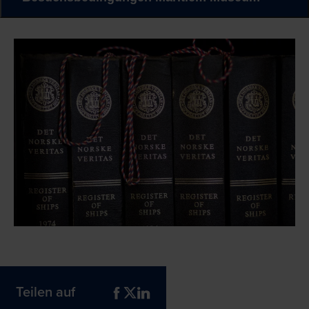
Teilen auf