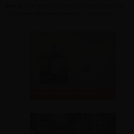
kaart gebracht wordt én waardevolle input geeft voor de
expositie over Maritieme Vrouwen die in 2025 opent.
Ontdek de onderzoeksresultaten