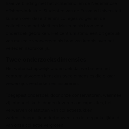
haar verbinding met het achterland, en de Nederlandse
offshore-industrie. Studenten van de Erasmus Universiteit
kunnen over deze thema’s colleges volgen en de
collectie van het Maritiem Museum als bron voor
onderzoek gebruiken. Het centrum stimuleert dit gebruik
van museale voorwerpen als bron van kennis over het
verleden nadrukkelijk.
Twee onderzoeksdimensies
Het wetenschappelijk onderzoek dat we binnen het
centrum uitvoeren kent dus twee dimensies die elkaar
wederzijds versterken en inspireren.
Toegepast onderzoek door onze conservatoren, waarmee
zij inhoudelijke bijdragen leveren aan exposities, het
verwerven of afstoten van collectiestukken
wetenschappelijk onderbouwen, en de toegankelijkheid
van onze collectie vergroten.