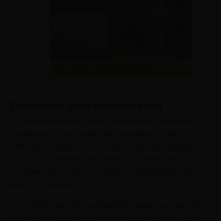
Lees meer over de NWO-beurs
Onderzoek door universiteiten
Het Maritiem Museum doet fundamenteel onderzoek in
samenwerking met andere kennisinstituten zoals de
Rotterdamse Erasmus Universiteit, maar bijvoorbeeld ook
met de universiteiten van Leiden en Amsterdam.
Fundamenteel onderzoek heeft als belangrijkste doel om
kennis te genereren.
Sinds 2014 is de wetenschappelijke samenwerking met de
Erasmus Universiteit verankerd in het Rotterdam Centre