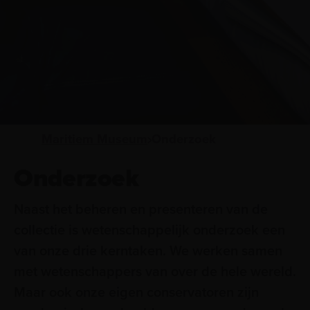
Maritiem Museum
Onderzoek
Onderzoek
Naast het beheren en presenteren van de
collectie is wetenschappelijk onderzoek een
van onze drie kerntaken. We werken samen
met wetenschappers van over de hele wereld.
Maar ook onze eigen conservatoren zijn