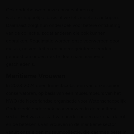
Ook onderbouwen onze conservatoren op
wetenschappelijke basis of we iets moeten aankopen.
Daarnaast zorgt hun onderzoek voor betere ontsluiting
van de collectie, zodat anderen die ook kunnen
gebruiken. Regelmatig worden onze voorwerpen door
musea, universiteiten en andere geïnteresseerden
gebruikt om onderzoek te doen naar maritieme
geschiedenis.
Maritieme Vrouwen
In 2023-2024 deed Irene Jacobs, een van onze senior
conservatoren, op basis van een museumbeurs van het
NWO (de Nederlandse organisatie voor Wetenschappelijk
Onderzoek) onderzoek naar vrouwen in de maritieme
sector. Het was de start van breder onderzoek naar de rol
en de betekenis van vrouwen in de maritieme sector
vanuit onze eigen museumcollectie, die daarmee beter in