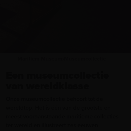
Maritiem Museum
Museumcollectie
Een museumcollectie
van wereldklasse
Onze museumcollectie behoort tot de
wereldtop. Het is één van de grootste en
meest vooraanstaande maritieme collecties
ter wereld en illustreert zes eeuwen