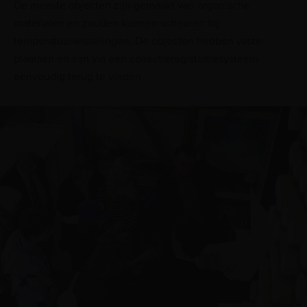
De meeste objecten zijn gemaakt van organische
materialen en zouden kunnen scheuren bij
temperatuurwisselingen. De objecten hebben vaste
plaatsen en zijn via een collectieregistratiesysteem
eenvoudig terug te vinden