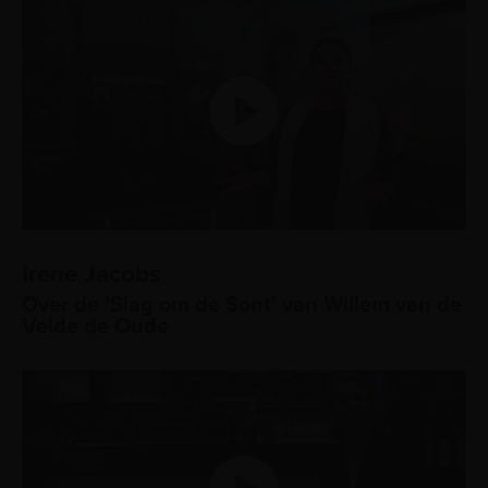
Irene Jacobs
Over de 'Slag om de Sont' van Willem van de
Velde de Oude