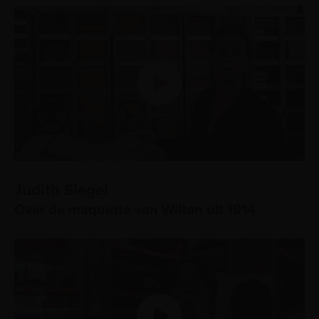
Judith Siegel
Over de maquette van Wilton uit 1914