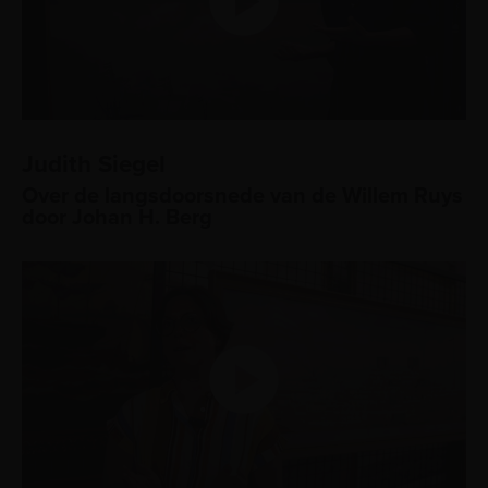
Judith Siegel
Over de langsdoorsnede van de Willem Ruys
door Johan H. Berg