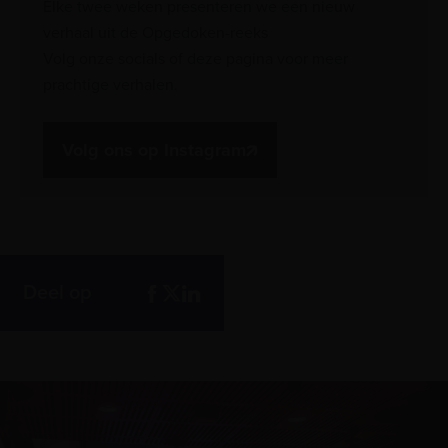
Elke twee weken presenteren we een nieuw
verhaal uit de Opgedoken-reeks
Volg onze socials of deze pagina voor meer
prachtige verhalen.
Volg ons op Instagram
Deel op