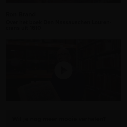
Ron Brand
Over het boek Den Nassauschen Lauren-
crans uit 1610
Wil je nog meer mooie verhalen?