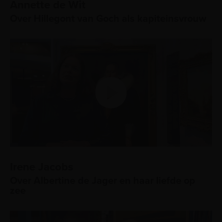
Annette de Wit
Over Hillegont van Goch als kapiteinsvrouw
Irene Jacobs
Over Albertine de Jager en haar liefde op
zee