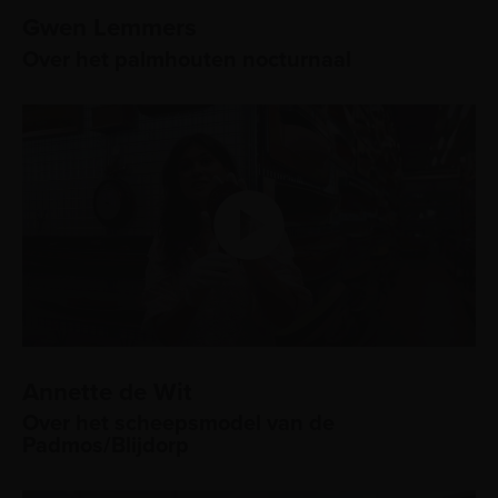
Gwen Lemmers
Over het palmhouten nocturnaal
Annette de Wit
Over het scheepsmodel van de
Padmos/Blijdorp