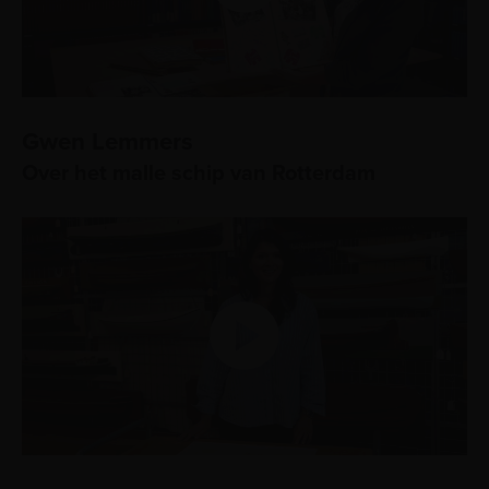
Gwen Lemmers
Over het malle schip van Rotterdam