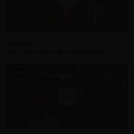
Ron Brand
Over het handschrift van Georg Naporra