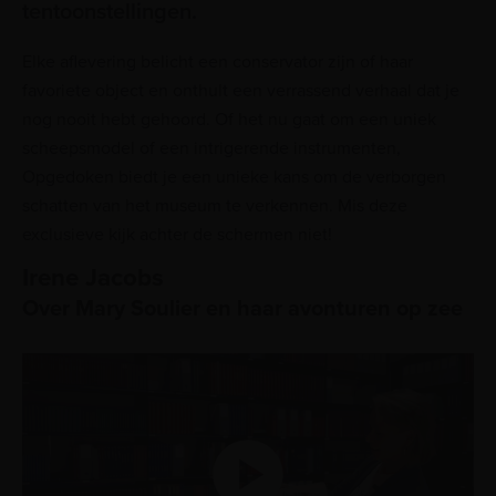
tentoonstellingen.
Elke aflevering belicht een conservator zijn of haar
favoriete object en onthult een verrassend verhaal dat je
nog nooit hebt gehoord. Of het nu gaat om een uniek
scheepsmodel of een intrigerende instrumenten,
Opgedoken biedt je een unieke kans om de verborgen
schatten van het museum te verkennen. Mis deze
exclusieve kijk achter de schermen niet!
Irene Jacobs
Over Mary Soulier en haar avonturen op zee