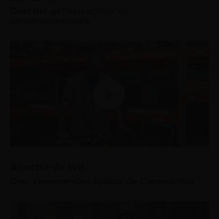
Over het geheim achter de
containerrevolutie
Annette de Wit
Over zeevarenden tijdens de Coronacrisis