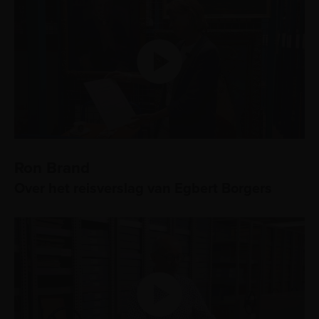
Ron Brand
Over het reisverslag van Egbert Borgers