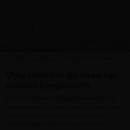
Maritiem Museum
Verhalen
Opgedoken
Opgedoken: ga mee op
ontdekkingstocht
In onze videoreeks Opgedoken nemen vijf
conservatoren je mee op een bijzondere reis
door het Maritiem Museum. Ga mee op
ontdekkingstocht in het depot en onze