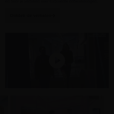
en hoor je verhalen over turbulente ontwikkelingen.
Ontdek de verhalen