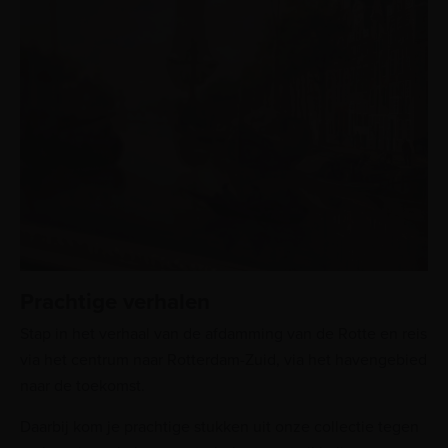
Prachtige verhalen
Stap in het verhaal van de afdamming van de Rotte en reis
via het centrum naar Rotterdam-Zuid, via het havengebied
naar de toekomst.
Daarbij kom je prachtige stukken uit onze collectie tegen