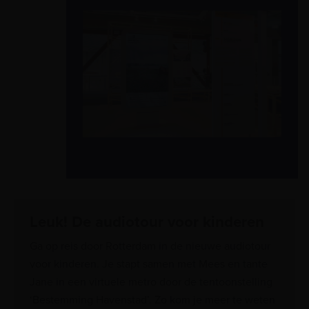
Leuk! De audiotour voor kinderen
Ga op reis door Rotterdam in de nieuwe audiotour
voor kinderen. Je stapt samen met Mees en tante
Jane in een virtuele metro door de tentoonstelling
‘Bestemming Havenstad’. Zo kom je meer te weten