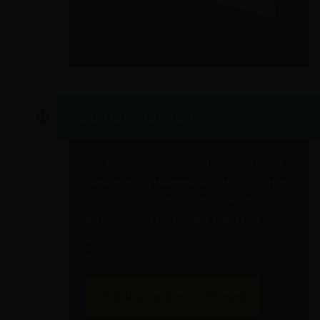
Station Horizon
Het laatste station in de tentoonstelling
'Bestemming Havenstad' is Horizon. Hier
kijken we vooruit naar de toekomst van
de havenstad Rotterdam. Ieder jaar
geven we de vloer aan een nieuwe
gastcurator.
Ontdek eerdere edities