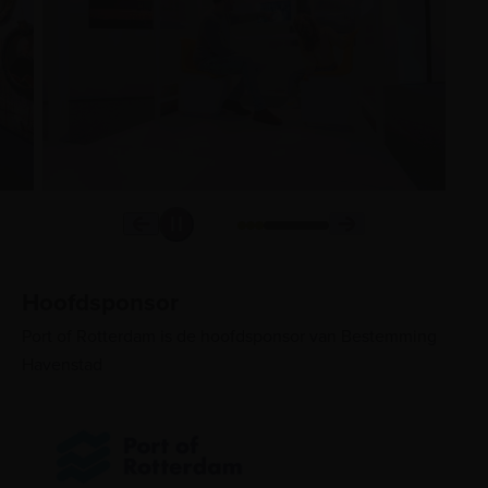
Hoofdsponsor
Port of Rotterdam is de hoofdsponsor van Bestemming
Havenstad