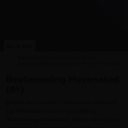
NU TE ZIEN
Maritiem Museum
Zien en doen
Tentoonstellingen
Bestemming Havenstad
Bestemming Havenstad
(8+)
Ontdek het verleden, heden en de toekomst
van Rotterdam in de tentoonstelling
‘Bestemming Havenstad’. Stap in een virtuele