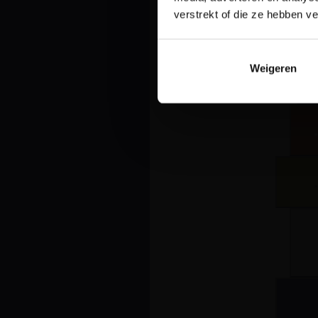
verstrekt of die ze hebben v
Weigeren