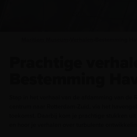
Maritiem Museum
Verhalen
Prachtige verhal
Bestemming Hav
Stap in het verhaal van de afdamming van de Ro
centrum naar Rotterdam-Zuid, via het havenge
toekomst. Daarbij kom je prachtige stukken uit
en hoor je verhalen over turbulente ontwikkeli