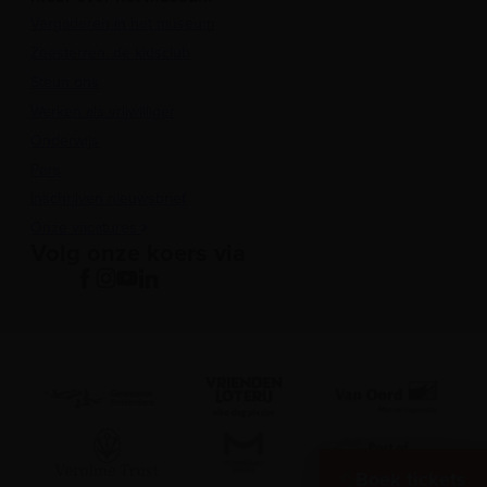
Vergaderen in het museum
Zeesterren: de kidsclub
Steun ons
Werken als vrijwilliger
Onderwijs
Pers
Inschrijven nieuwsbrief
Onze vacatures
Volg onze koers via
Boek tickets