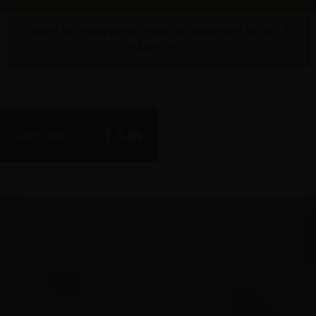
Moet je reserveren voor activiteiten in de
vakantie?
Deel op