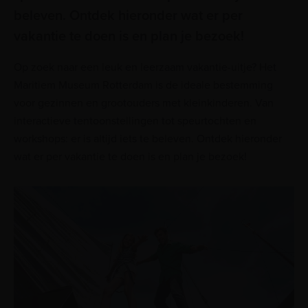
beleven. Ontdek hieronder wat er per
vakantie te doen is en plan je bezoek!
Op zoek naar een leuk en leerzaam vakantie-uitje? Het
Maritiem Museum Rotterdam is de ideale bestemming
voor gezinnen en grootouders met kleinkinderen. Van
interactieve tentoonstellingen tot speurtochten en
workshops: er is altijd iets te beleven. Ontdek hieronder
wat er per vakantie te doen is en plan je bezoek!