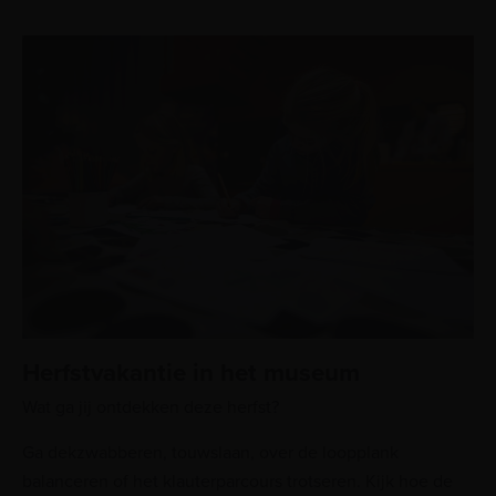
Herfstvakantie in het museum
Wat ga jij ontdekken deze herfst?
Ga dekzwabberen, touwslaan, over de loopplank
balanceren of het klauterparcours trotseren. Kijk hoe de