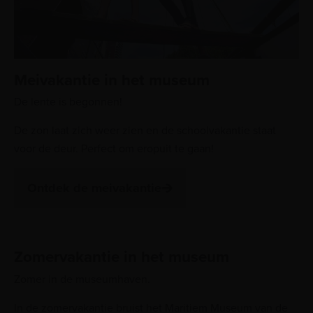
Meivakantie in het museum
De lente is begonnen!
De zon laat zich weer zien en de schoolvakantie staat
voor de deur. Perfect om eropuit te gaan!
Ontdek de meivakantie
Zomervakantie in het museum
Zomer in de museumhaven.
In de zomervakantie bruist het Maritiem Museum van de