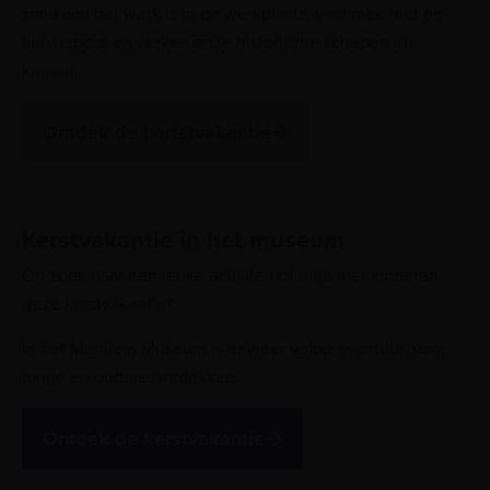
smid aan het werk is in de werkplaats, vaar mee met de
fluisterboot en verken onze historische schepen en
kranen.
Ontdek de herfstvakantie
Kerstvakantie in het museum
Op zoek naar een leuke activiteit of uitje met kinderen
deze kerstvakantie?
In het Maritiem Museum is er weer volop avontuur, voor
jonge en oudere ontdekkers.
Ontdek de kerstvakantie