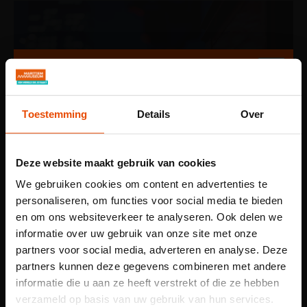
Toestemming
Details
Over
Deze website maakt gebruik van cookies
We gebruiken cookies om content en advertenties te
personaliseren, om functies voor social media te bieden
en om ons websiteverkeer te analyseren. Ook delen we
informatie over uw gebruik van onze site met onze
partners voor social media, adverteren en analyse. Deze
partners kunnen deze gegevens combineren met andere
informatie die u aan ze heeft verstrekt of die ze hebben
Let op: voor
verzameld op basis van uw gebruik van hun services.