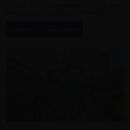
activiteiten. Buiten in de museumhaven valt er van alles te
beleven. Voor welk zomervakantie-uitje ga jij?
Ontdek de zomervakantie