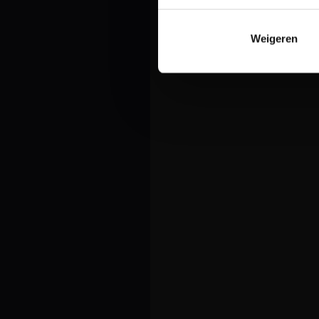
Weigeren