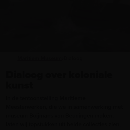
Maritiem Museum
Dialoog
Dialoog over koloniale
kunst
In de tentoonstelling Maritieme
Meesterwerken, die we in samenwerking met
museum Boijmans van Beuningen maken,
laten wij topstukken uit beide collecties zien,