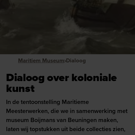
Maritiem Museum
Dialoog
Dialoog over koloniale
kunst
In de tentoonstelling Maritieme
Meesterwerken, die we in samenwerking met
museum Boijmans van Beuningen maken,
laten wij topstukken uit beide collecties zien,