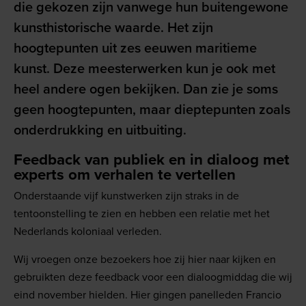
die gekozen zijn vanwege hun buitengewone
kunsthistorische waarde. Het zijn
hoogtepunten uit zes eeuwen maritieme
kunst. Deze meesterwerken kun je ook met
heel andere ogen bekijken. Dan zie je soms
geen hoogtepunten, maar dieptepunten zoals
onderdrukking en uitbuiting.
Feedback van publiek en in dialoog met
experts om verhalen te vertellen
Onderstaande vijf kunstwerken zijn straks in de
tentoonstelling te zien en hebben een relatie met het
Nederlands koloniaal verleden.
Wij vroegen onze bezoekers hoe zij hier naar kijken en
gebruikten deze feedback voor een dialoogmiddag die wij
eind november hielden. Hier gingen panelleden Francio