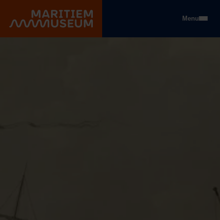
Go to main content
Menu