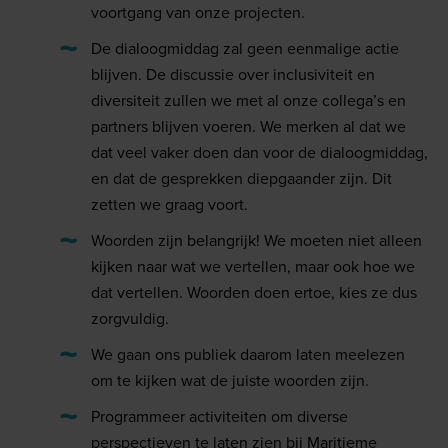
voortgang van onze projecten.
De dialoogmiddag zal geen eenmalige actie
blijven. De discussie over inclusiviteit en
diversiteit zullen we met al onze collega’s en
partners blijven voeren. We merken al dat we
dat veel vaker doen dan voor de dialoogmiddag,
en dat de gesprekken diepgaander zijn. Dit
zetten we graag voort.
Woorden zijn belangrijk! We moeten niet alleen
kijken naar wat we vertellen, maar ook hoe we
dat vertellen. Woorden doen ertoe, kies ze dus
zorgvuldig.
We gaan ons publiek daarom laten meelezen
om te kijken wat de juiste woorden zijn.
Programmeer activiteiten om diverse
perspectieven te laten zien bij Maritieme