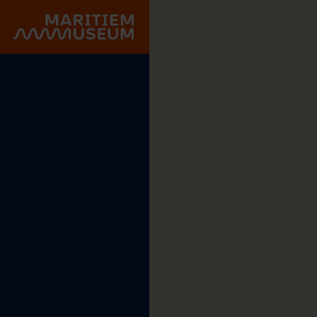
Go to main content