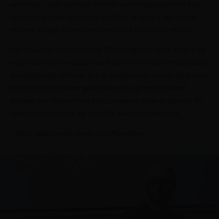
vertellen – ook mensen die niet vanzelfsprekend in een
museum komen. Door een podium te geven aan jonge
makers, draagt deze tentoonstelling bij aan die missie.
Het resultaat is ontroerend. Tien jongeren laten zich in de
expo van hun kwetsbare kant zien, en vertellen hun (soms
aangrijpende) verhaal. In het maakproces zijn ze gegroeid,
hebben ze hun stem gevonden en zijn geïnspireerd
geraakt om hun verhaal een creatieve vorm te geven. En
daarmee inspireren zij hopelijk ook weer anderen.
- Tekst gaat verder onder de afbeelding -