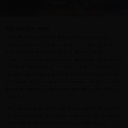
Op gelijke voet
Voor dit project werkt het Maritiem Museum op gelijke
voet samen met de jonge makers. De inhoud komt van
hen, en zij brengen dit op geheel eigen wijze. Het
museum moest hierdoor steeds in de spiegel kijken. In het
project was het vooral de taak van het museum om deze
verhalen
samen
te brengen, de vorm te ondersteunen en
te zorgen dat het bezoekers zou aanspreken. Dat gaf een
gezonde reflectie op de rol van het museum, en positie in
de stad.
Het Maritiem Museum wil een heel toegankelijk museum
zijn. De kunst is om te zorgen dat iedereen zich er op zijn
plek voelt en kan herkennen in de verhalen die we