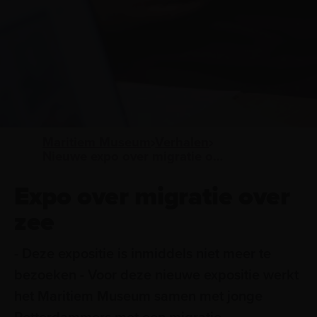
Maritiem Museum
Verhalen
Nieuwe expo over migratie over zee
Expo over migratie over
zee
- Deze expositie is inmiddels niet meer te
bezoeken - Voor deze nieuwe expositie werkt
het Maritiem Museum samen met jonge