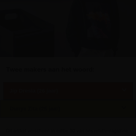
Twee makers aan het woord:
Jip Dresia (26 jaar)
Dunya Zita (25 jaar)
Dit artikel verscheen in editie 30 van ons relatiemagazine