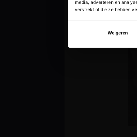
media, adverteren en analys
verstrekt of die ze hebben v
Weigeren