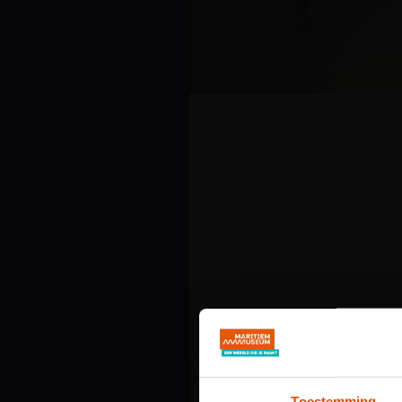
Toestemming