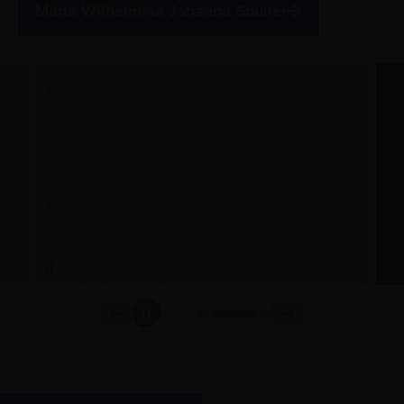
Maria Wilhelmina Johanna Soulier