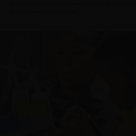
De leerlingen ontdekken hoe energie op zee gewonnen wo
de energiewinning van morgen.