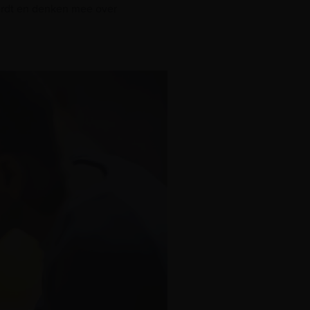
rdt en denken mee over