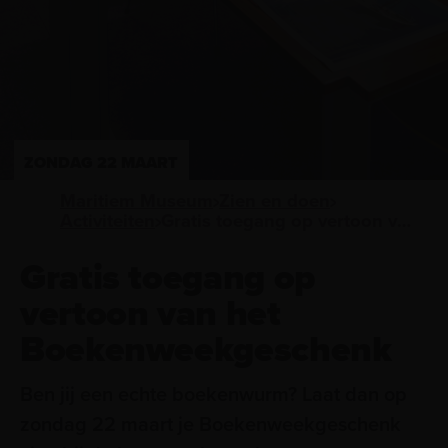
ZONDAG 22 MAART
Maritiem Museum
Zien en doen
Activiteiten
Gratis toegang op vertoon van het Boekenweekgeschenk
Gratis toegang op
vertoon van het
Boekenweekgeschenk
Ben jij een echte boekenwurm? Laat dan op
zondag 22 maart je Boekenweekgeschenk