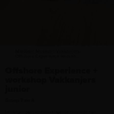
Maritiem Museum
Vakkanjers
Offshore Experience workshop groep 7 en 8
Offshore Experience +
workshop Vakkanjers
junior
Groep 7 en 8
Leerlingen gaan op een uitdagende zoektocht naar