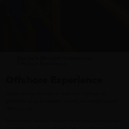
Maritiem Museum
Vakkanjers
Offshore Experience
Offshore Experience
Zonder energie kunnen we niet leven. Om aan de
groeiende vraag te voldoen, winnen we energie op zee.
Offshore, dus.
Nederlandse bedrijven worden wereldwijd gevraagd voor
complexe projecten onder extreme omstandigheden. Hoe