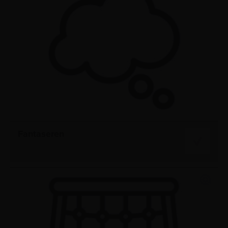
Fantaseren