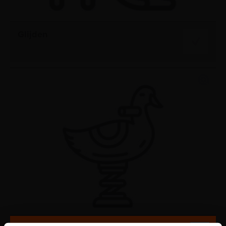
Glijden