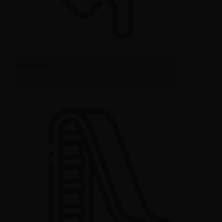
Rennen