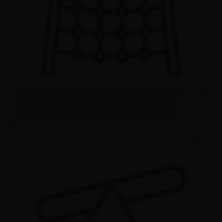
Klimmen