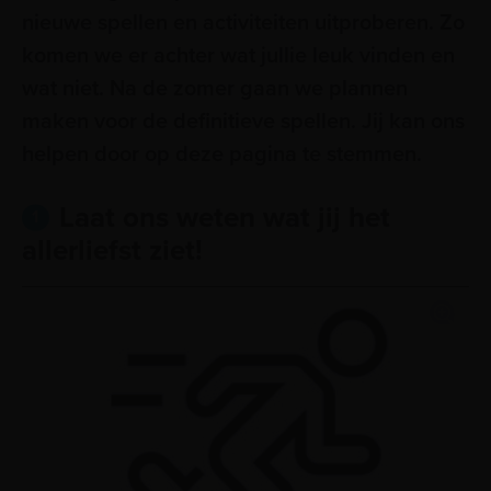
nieuwe spellen en activiteiten uitproberen. Zo
komen we er achter wat jullie leuk vinden en
wat niet. Na de zomer gaan we plannen
maken voor de definitieve spellen. Jij kan ons
helpen door op deze pagina te stemmen.
Laat ons weten wat jij het
1
allerliefst ziet!