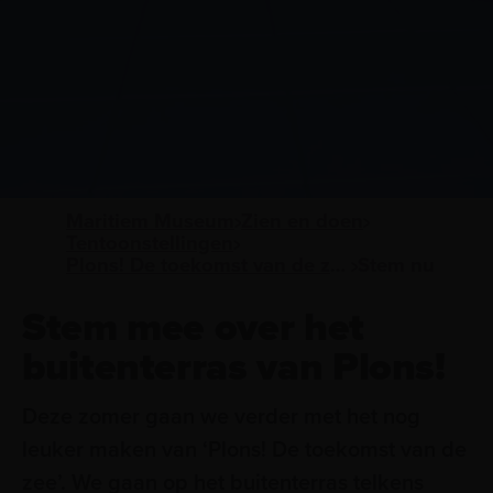
Maritiem Museum
Zien en doen
Tentoonstellingen
Plons! De toekomst van de zee
Stem nu
Stem mee over het
buitenterras van Plons!
Deze zomer gaan we verder met het nog
leuker maken van ‘Plons! De toekomst van de
zee’. We gaan op het buitenterras telkens