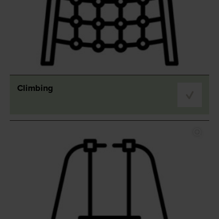
Climbing