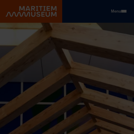
Go to main content
Menu