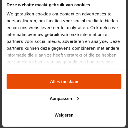
Deze website maakt gebruik van cookies
We gebruiken cookies om content en advertenties te
personaliseren, om functies voor social media te bieden
en om ons websiteverkeer te analyseren. Ook delen we
informatie over uw gebruik van onze site met onze
partners voor social media, adverteren en analyse. Deze
partners kunnen deze gegevens combineren met andere
informatie die u aan ze heeft verstrekt of die ze hebben
verzameld op basis van uw gebruik van hun services.
Alles toestaan
Aanpassen
Fantasizing
Weigeren