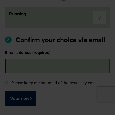
Running
Confirm your choice via email
2
Email address (required)
Please keep me informed of the results by email.
Vote now