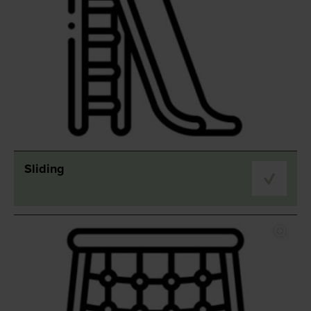
Sliding