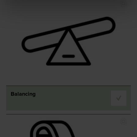
Balancing