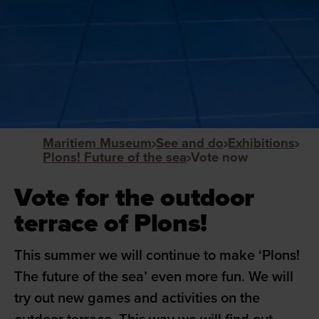
Maritiem Museum
See and do
Exhibitions
Plons! Future of the sea
Vote now
Vote for the outdoor
terrace of Plons!
This summer we will continue to make ‘Plons!
The future of the sea’ even more fun. We will
try out new games and activities on the