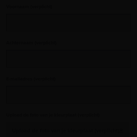
Voornaam (verplicht)
Achternaam (verplicht)
E-mailadres (verplicht)
Upload de foto van je kleurplaat (verplicht)
Upload de foto van je kleurplaat (verplicht)