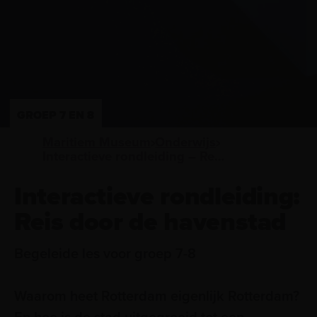
GROEP 7 EN 8
Maritiem Museum
Onderwijs
Interactieve rondleiding – Reis door de havenstad
Interactieve rondleiding:
Reis door de havenstad
Begeleide les voor groep 7-8
Waarom heet Rotterdam eigenlijk Rotterdam?