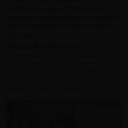
En hoe is de stad uitgegroeid tot een
smeltkroes van culturen? Tijdens deze
interactieve rondleidingen gaan we samen op
zoek naar antwoorden op deze en nog veel
meer vragen.
Metrolijn M neemt je mee
Bij de kennismaking in het museum bespreken we wat de
leerlingen al weten over de stad. Hun voorkennis is het
uitgangspunt van de les door de tentoonstelling.
Metrolijn M neemt de leerlingen mee op reis door de
Maritieme geschiedenis van Rotterdam.