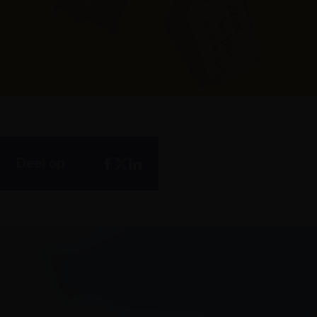
Deel op