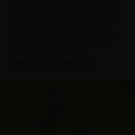
openen hun deuren voor een dag vol ontdekking. Alles
ligt op loopafstand, dus je verkent moeiteloos meerdere
werelden van wetenschap en technologie in één dag.
Goed om te weten: alle drie de musea zijn ook op
zaterdag 4 oktober geopend met een eigen programma,
ook al is Rotterdam die dag geen officiële hotspot.
Bekijk activiteiten Rotterdam