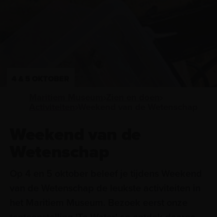
4 & 5 OKTOBER
Maritiem Museum
Zien en doen
Activiteiten
Weekend van de Wetenschap
Weekend van de
Wetenschap
Op 4 en 5 oktober beleef je tijdens Weekend
van de Wetenschap de leukste activiteiten in
het Maritiem Museum. Bezoek eerst onze