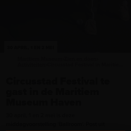
30 APRIL, 1 EN 2 MEI
Maritiem Museum
Zien en doen
Activiteiten
Circusstad Festival in Maritiem Museum Haven
Circusstad Festival te
gast in de Maritiem
Museum Haven
30 april, 1 en 2 mei is deze
middagvoorstelling 'Ballroom'. Post uit