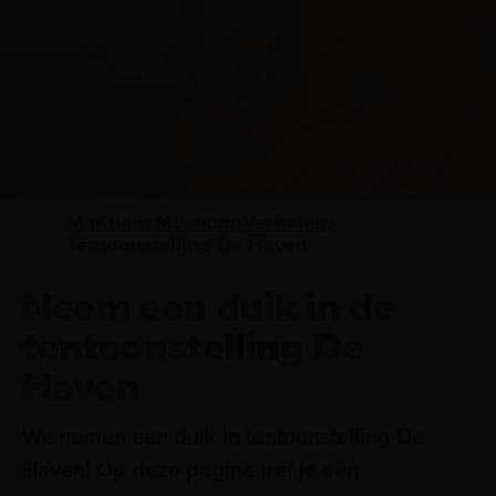
Maritiem Museum
Verhalen
Tentoonstelling De Haven
Neem een duik in de
tentoonstelling De
Haven
We nemen een duik in tentoonstelling De
Haven! Op deze pagina tref je een