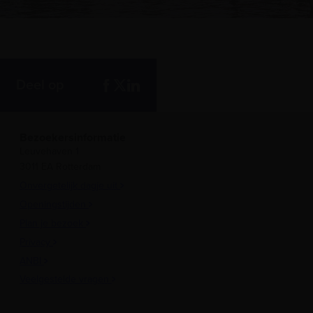
Deel op
Bezoekersinformatie
Leuvehaven 1
3011 EA Rotterdam
Onvergetelijk dagje uit
Openingstijden
Plan je bezoek
Privacy
ANBI
Veelgestelde vragen