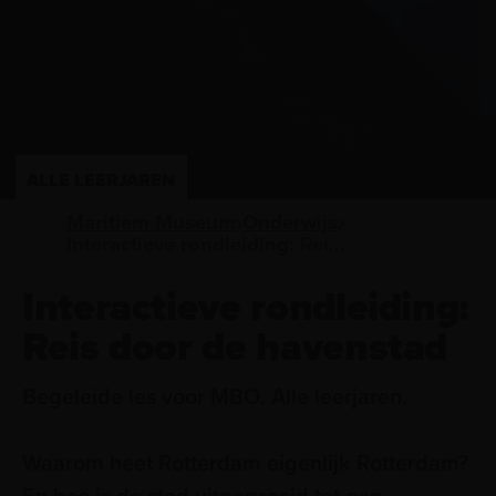
ALLE LEERJAREN
Maritiem Museum
Onderwijs
Interactieve rondleiding: Reis door de havenstad
Interactieve rondleiding:
Reis door de havenstad
Begeleide les voor MBO. Alle leerjaren.
Waarom heet Rotterdam eigenlijk Rotterdam?