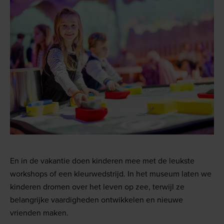
En in de vakantie doen kinderen mee met de leukste
workshops of een kleurwedstrijd. In het museum laten we
kinderen dromen over het leven op zee, terwijl ze
belangrijke vaardigheden ontwikkelen en nieuwe
vrienden maken.