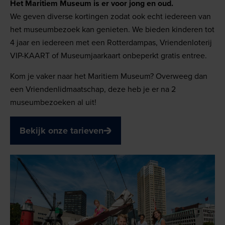
Het Maritiem Museum is er voor jong en oud.
We geven diverse kortingen zodat ook echt iedereen van
het museumbezoek kan genieten. We bieden kinderen tot
4 jaar en iedereen met een Rotterdampas, Vriendenloterij
VIP-KAART of Museumjaarkaart onbeperkt gratis entree.
Kom je vaker naar het Maritiem Museum? Overweeg dan
een Vriendenlidmaatschap, deze heb je er na 2
museumbezoeken al uit!
Bekijk onze tarieven