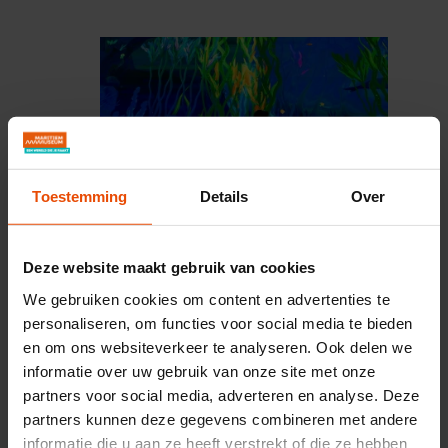
Toestemming
Details
Over
Plons! De toekomst van de zee
Deze website maakt gebruik van cookies
We gebruiken cookies om content en advertenties te
personaliseren, om functies voor social media te bieden
en om ons websiteverkeer te analyseren. Ook delen we
informatie over uw gebruik van onze site met onze
partners voor social media, adverteren en analyse. Deze
partners kunnen deze gegevens combineren met andere
informatie die u aan ze heeft verstrekt of die ze hebben