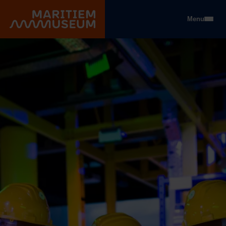
Go to main content
Menu