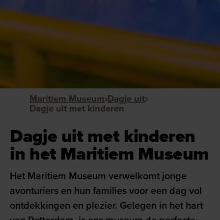
Maritiem Museum
Dagje uit
Dagje uit met kinderen
Dagje uit met kinderen
in het Maritiem Museum
Het Maritiem Museum verwelkomt jonge
avonturiers en hun families voor een dag vol
ontdekkingen en plezier. Gelegen in het hart