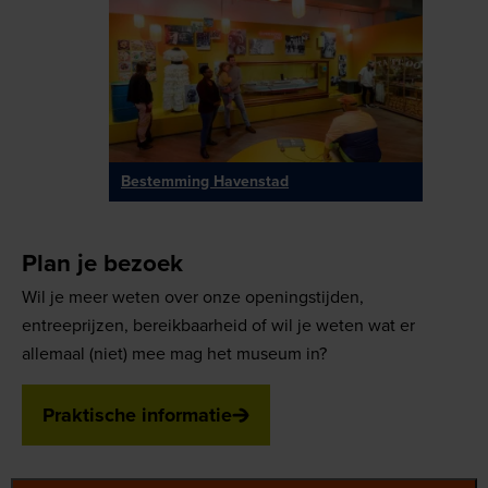
Bestemming Havenstad
Plan je bezoek
Wil je meer weten over onze openingstijden,
entreeprijzen, bereikbaarheid of wil je weten wat er
allemaal (niet) mee mag het museum in?
Praktische informatie