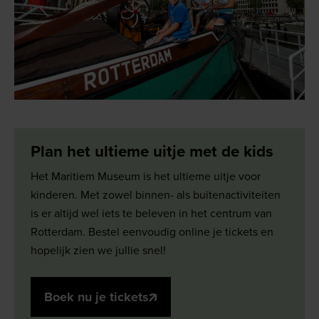
Plan het ultieme uitje met de kids
Het Maritiem Museum is het ultieme uitje voor
kinderen. Met zowel binnen- als buitenactiviteiten
is er altijd wel iets te beleven in het centrum van
Rotterdam. Bestel eenvoudig online je tickets en
hopelijk zien we jullie snel!
Boek nu je tickets