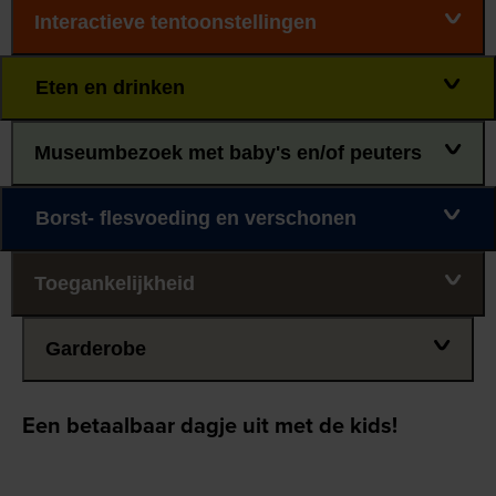
Interactieve tentoonstellingen
Eten en drinken
Museumbezoek met baby's en/of peuters
Borst- flesvoeding en verschonen
Toegankelijkheid
Garderobe
Een betaalbaar dagje uit met de kids!