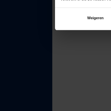
Weigeren