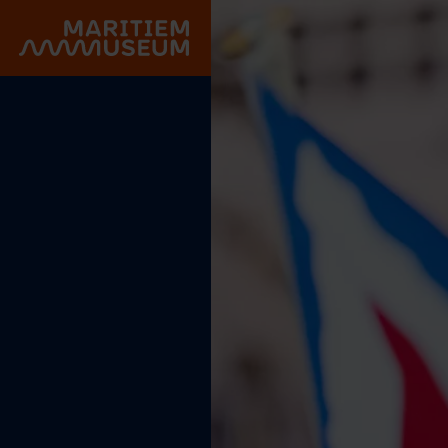
Go to main content