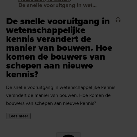
De snelle vooruitgang in wetenschappelijke kennis verandert de manier van bouwen. Hoe komen de bouwers van schepen aan nieuwe kennis?
De snelle vooruitgang in
wetenschappelijke
kennis verandert de
manier van bouwen. Hoe
komen de bouwers van
schepen aan nieuwe
kennis?
De snelle vooruitgang in wetenschappelijke kennis
verandert de manier van bouwen. Hoe komen de
bouwers van schepen aan nieuwe kennis?
Lees meer