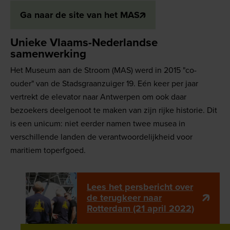
Ga naar de site van het MAS
Unieke Vlaams-Nederlandse
samenwerking
Het Museum aan de Stroom (MAS) werd in 2015 "co-
ouder" van de Stadsgraanzuiger 19. Eén keer per jaar
vertrekt de elevator naar Antwerpen om ook daar
bezoekers deelgenoot te maken van zijn rijke historie. Dit
is een unicum: niet eerder namen twee musea in
verschillende landen de verantwoordelijkheid voor
maritiem toperfgoed.
Lees het persbericht over
de terugkeer naar
Rotterdam (21 april 2022)