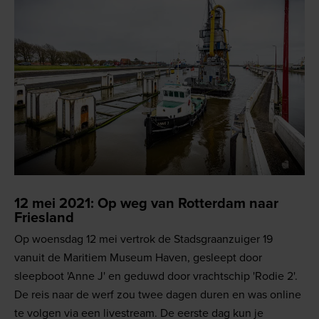
12 mei 2021: Op weg van Rotterdam naar
Friesland
Op woensdag 12 mei vertrok de Stadsgraanzuiger 19
vanuit de Maritiem Museum Haven, gesleept door
sleepboot 'Anne J' en geduwd door vrachtschip 'Rodie 2'.
De reis naar de werf zou twee dagen duren en was online
te volgen via een livestream. De eerste dag kun je