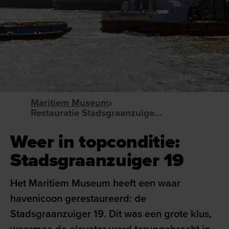
Maritiem Museum
Restauratie Stadsgraanzuiger 19
Weer in topconditie:
Stadsgraanzuiger 19
Het Maritiem Museum heeft een waar
havenicoon gerestaureerd: de
Stadsgraanzuiger 19. Dit was een grote klus,