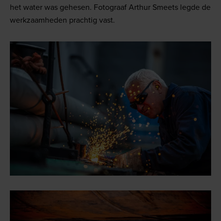
het water was gehesen. Fotograaf Arthur Smeets legde de
werkzaamheden prachtig vast.