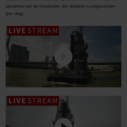
opnames van de livestream, die destijds is uitgezonden
(per dag).