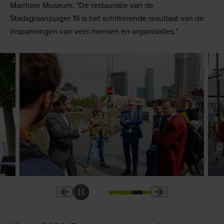
Maritiem Museum: "De restauratie van de
Stadsgraanzuiger 19 is het schitterende resultaat van de
inspanningen van veel mensen en organisaties."