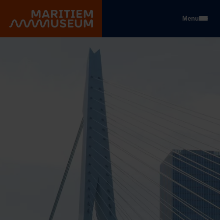
Go to main content
Menu