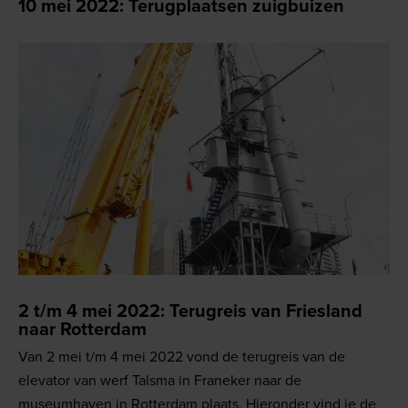
10 mei 2022: Terugplaatsen zuigbuizen
2 t/m 4 mei 2022: Terugreis van Friesland
naar Rotterdam
Van 2 mei t/m 4 mei 2022 vond de terugreis van de
elevator van werf Talsma in Franeker naar de
museumhaven in Rotterdam plaats. Hieronder vind je de