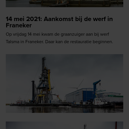
14 mei 2021: Aankomst bij de werf in
Franeker
Op vrijdag 14 mei kwam de graanzuiger aan bij werf
Talsma in Franeker. Daar kan de restauratie beginnen.