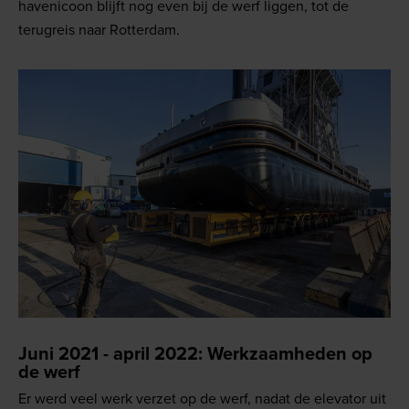
havenicoon blijft nog even bij de werf liggen, tot de
terugreis naar Rotterdam.
Juni 2021 - april 2022: Werkzaamheden op
de werf
Er werd veel werk verzet op de werf, nadat de elevator uit