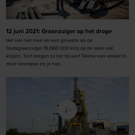
12 juni 2021: Graanzuiger op het droge
Het viel niet mee om een gevaarte als de
Stadsgraanzuiger 19 (560.000 kilo) op de vaste wal
krijgen. Toch kregen ze het bij werf Talsma voor elkaar! In
deze timelapse zie je hoe.