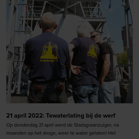
21 april 2022: Tewaterlating bij de werf
Op donderdag 21 april werd de Stadsgraanzuiger, na
maanden op het droge, weer te water gelaten! Het