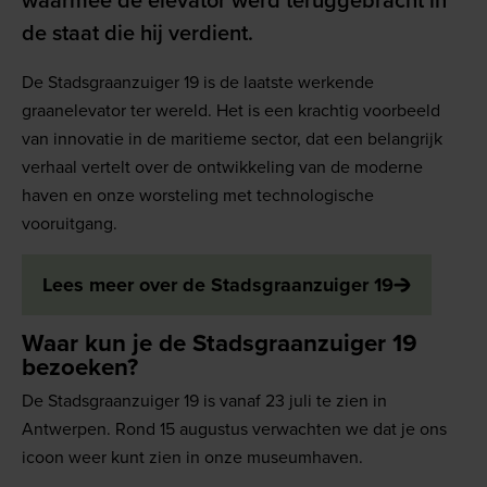
waarmee de elevator werd teruggebracht in
de staat die hij verdient.
De Stadsgraanzuiger 19 is de laatste werkende
graanelevator ter wereld. Het is een krachtig voorbeeld
van innovatie in de maritieme sector, dat een belangrijk
verhaal vertelt over de ontwikkeling van de moderne
haven en onze worsteling met technologische
vooruitgang.
Lees meer over de Stadsgraanzuiger 19
Waar kun je de Stadsgraanzuiger 19
bezoeken?
De Stadsgraanzuiger 19 is vanaf 23 juli te zien in
Antwerpen. Rond 15 augustus verwachten we dat je ons
icoon weer kunt zien in onze museumhaven.