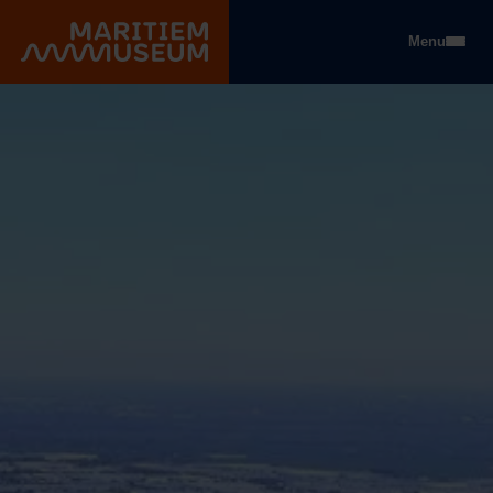
Go to main content
Menu