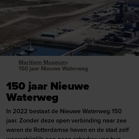
Maritiem Museum
150 jaar Nieuwe Waterweg
150 jaar Nieuwe
Waterweg
In 2022 bestaat de Nieuwe Waterweg 150
jaar. Zonder deze open verbinding naar zee
waren de Rotterdamse haven en de stad zelf