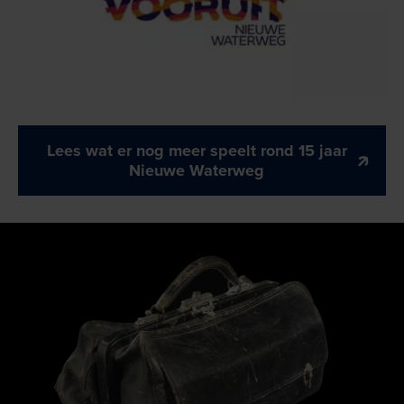
Lees wat er nog meer speelt rond 15 jaar
Nieuwe Waterweg