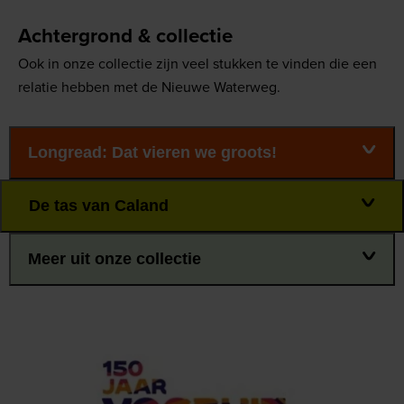
Achtergrond & collectie
Ook in onze collectie zijn veel stukken te vinden die een
relatie hebben met de Nieuwe Waterweg.
Longread: Dat vieren we groots!
De tas van Caland
Meer uit onze collectie