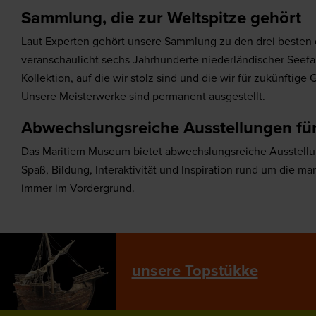
Sammlung, die zur Weltspitze gehört
Laut Experten gehört unsere Sammlung zu den drei besten 
veranschaulicht sechs Jahrhunderte niederländischer Seefa
Kollektion, auf die wir stolz sind und die wir für zukünftige
Unsere Meisterwerke sind permanent ausgestellt.
Abwechslungsreiche Ausstellungen für
Das Maritiem Museum bietet abwechslungsreiche Ausstellun
Spaß, Bildung, Interaktivität und Inspiration rund um die ma
immer im Vordergrund.
unsere Topstükke