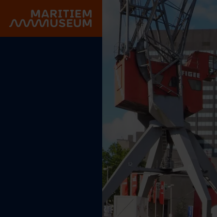
Gehe zum Hauptinhalt