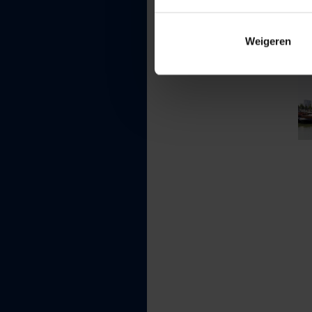
Weigeren