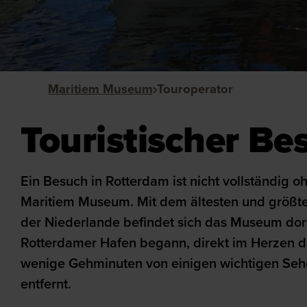
Maritiem Museum
Touroperator
Touristischer Be
Ein Besuch in Rotterdam ist nicht vollständig 
Maritiem Museum. Mit dem ältesten und größ
der Niederlande befindet sich das Museum dort
Rotterdamer Hafen begann, direkt im Herzen d
wenige Gehminuten von einigen wichtigen Seh
entfernt.