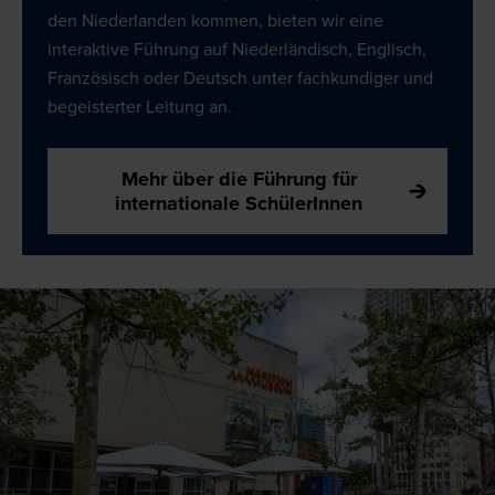
den Niederlanden kommen, bieten wir eine
interaktive Führung auf Niederländisch, Englisch,
Französisch oder Deutsch unter fachkundiger und
begeisterter Leitung an.
Mehr über die Führung für
internationale SchülerInnen