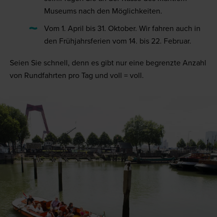
Museums nach den Möglichkeiten.
Vom 1. April bis 31. Oktober. Wir fahren auch in
den Frühjahrsferien vom 14. bis 22. Februar.
Seien Sie schnell, denn es gibt nur eine begrenzte Anzahl
von Rundfahrten pro Tag und voll = voll.