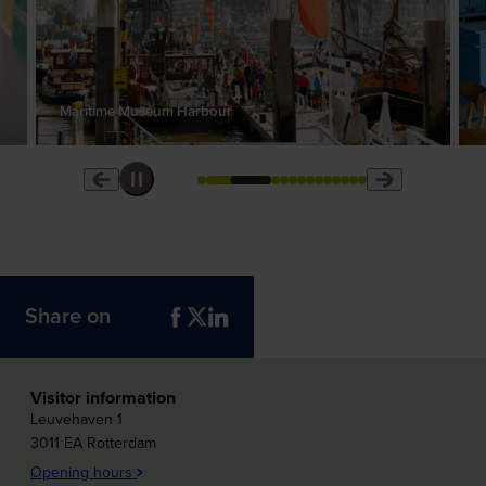
Maritime Museum Harbour
Share on
Visitor information
Leuvehaven 1
3011 EA Rotterdam
Opening hours