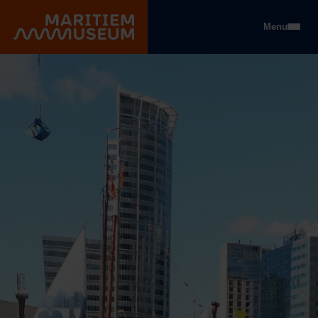
Go to main content
Menu