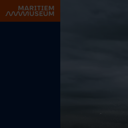
Go to main content