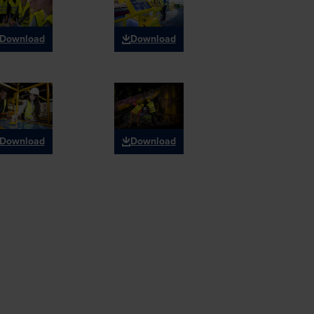
Download
Download
Download
Download