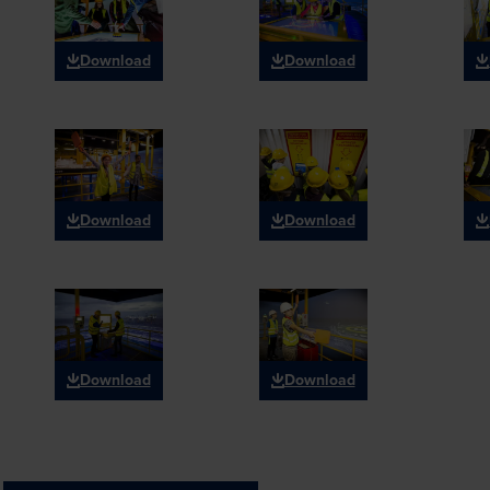
Download
Download
Download
Download
Download
Download