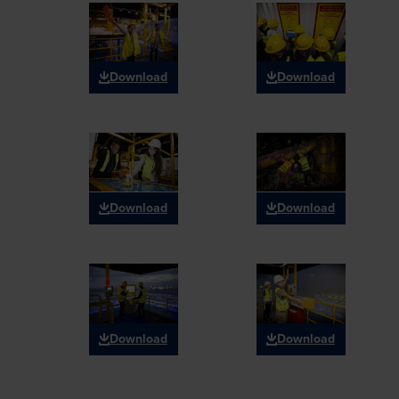
Download
Download
Download
Download
Download
Download