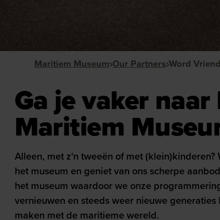
Maritiem Museum
Our Partners
Word Vrien
Ga je vaker naar
Maritiem Museu
Alleen, met z'n tweeën of met (klein)kinderen?
het museum en geniet van ons scherpe aanbod.
het museum waardoor we onze programmering 
vernieuwen en steeds weer nieuwe generaties 
maken met de maritieme wereld.