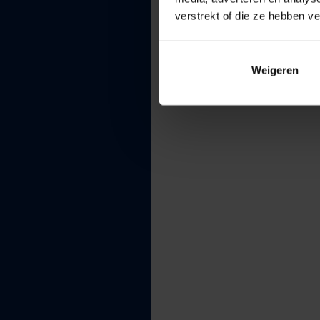
verstrekt of die ze hebben v
Weigeren