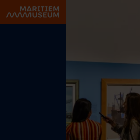
Go to main content