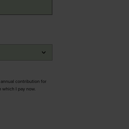
annual contribution for
h which I pay now.