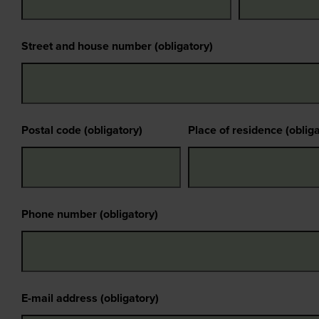
Street and house number (obligatory)
Postal code (obligatory)
Place of residence (oblig
Phone number (obligatory)
E-mail address (obligatory)