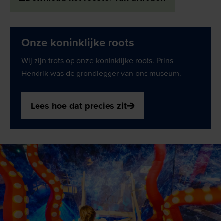
Onze koninklijke roots
Wij zijn trots op onze koninklijke roots. Prins
Hendrik was de grondlegger van ons museum.
Lees hoe dat precies zit