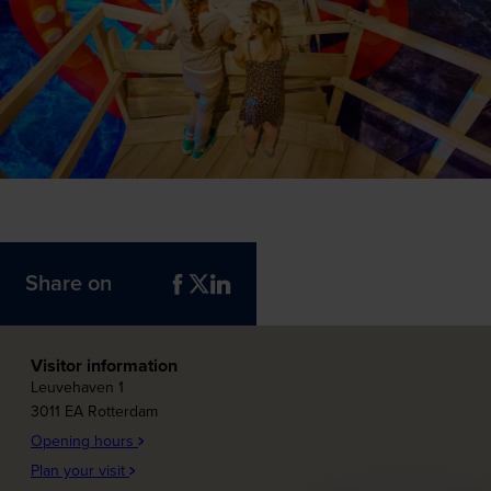
Share on
Visitor information
Leuvehaven 1
3011 EA Rotterdam
Opening hours
Plan your visit