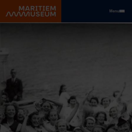
Go to main content
Menu