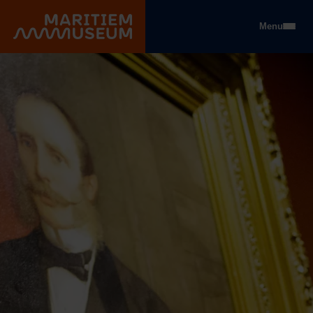
Go to main content
Menu