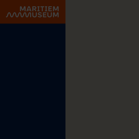
Go to main content