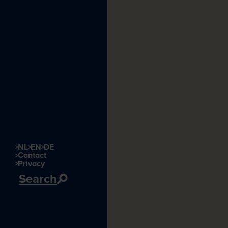
NL
EN
DE
Contact
Privacy
Search